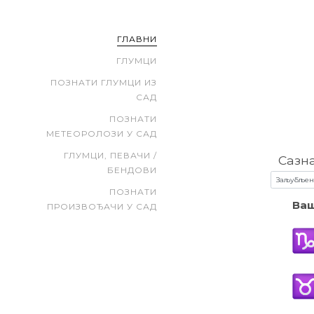
ГЛАВНИ
ГЛУМЦИ
ПОЗНАТИ ГЛУМЦИ ИЗ
САД
ПОЗНАТИ
МЕТЕОРОЛОЗИ У САД
ГЛУМЦИ, ПЕВАЧИ /
Сазн
БЕНДОВИ
ПОЗНАТИ
Ваш
ПРОИЗВОЂАЧИ У САД