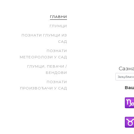
ГЛАВНИ
ГЛУМЦИ
ПОЗНАТИ ГЛУМЦИ ИЗ
САД
ПОЗНАТИ
МЕТЕОРОЛОЗИ У САД
ГЛУМЦИ, ПЕВАЧИ /
Сазн
БЕНДОВИ
ПОЗНАТИ
Ваш
ПРОИЗВОЂАЧИ У САД